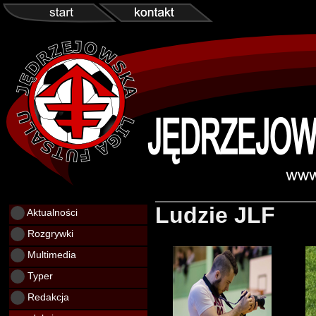
Ludzie JLF
Aktualności
Rozgrywki
Multimedia
Typer
Redakcja