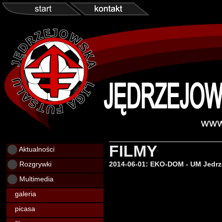
FILMY
Aktualności
Rozgrywki
2014-06-01: EKO-DOM - UM Jedrz
Multimedia
galeria
picasa