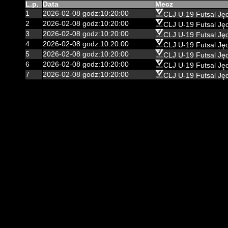
L.p.
Data
Mecz
1
2026-02-08 godz:10:20:00
CLJ U-19 Futsal Ję
2
2026-02-08 godz:10:20:00
CLJ U-19 Futsal Ję
3
2026-02-08 godz:10:20:00
CLJ U-19 Futsal Ję
4
2026-02-08 godz:10:20:00
CLJ U-19 Futsal Ję
5
2026-02-08 godz:10:20:00
CLJ U-19 Futsal Ję
6
2026-02-08 godz:10:20:00
CLJ U-19 Futsal Ję
7
2026-02-08 godz:10:20:00
CLJ U-19 Futsal Ję