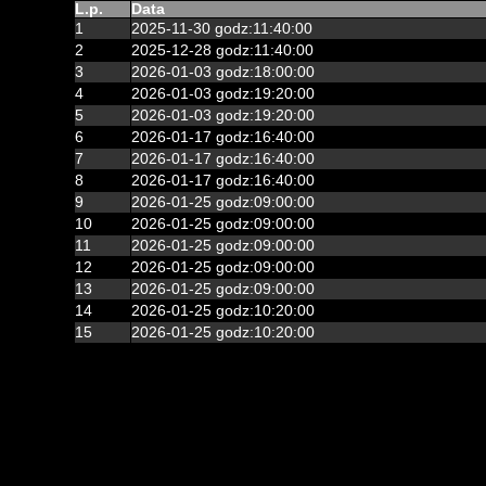
L.p.
Data
1
2025-11-30 godz:11:40:00
2
2025-12-28 godz:11:40:00
3
2026-01-03 godz:18:00:00
4
2026-01-03 godz:19:20:00
5
2026-01-03 godz:19:20:00
6
2026-01-17 godz:16:40:00
7
2026-01-17 godz:16:40:00
8
2026-01-17 godz:16:40:00
9
2026-01-25 godz:09:00:00
10
2026-01-25 godz:09:00:00
11
2026-01-25 godz:09:00:00
12
2026-01-25 godz:09:00:00
13
2026-01-25 godz:09:00:00
14
2026-01-25 godz:10:20:00
15
2026-01-25 godz:10:20:00