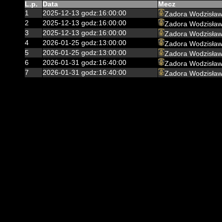
L.p.
Data
Mecz
1
2025-12-13 godz:16:00:00
Zadora Wodzisław
2
2025-12-13 godz:16:00:00
Zadora Wodzisław
3
2025-12-13 godz:16:00:00
Zadora Wodzisław
4
2026-01-25 godz:13:00:00
Zadora Wodzisław
5
2026-01-25 godz:13:00:00
Zadora Wodzisław
6
2026-01-31 godz:16:40:00
Zadora Wodzisław
7
2026-01-31 godz:16:40:00
Zadora Wodzisław