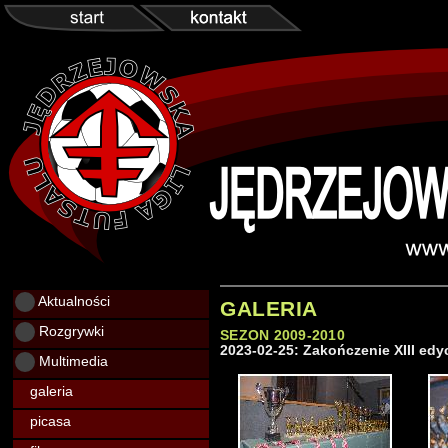
Aktualności
GALERIA
Rozgrywki
SEZON 2009-2010
2023-02-25: Zakończenie XIII edy
Multimedia
galeria
picasa