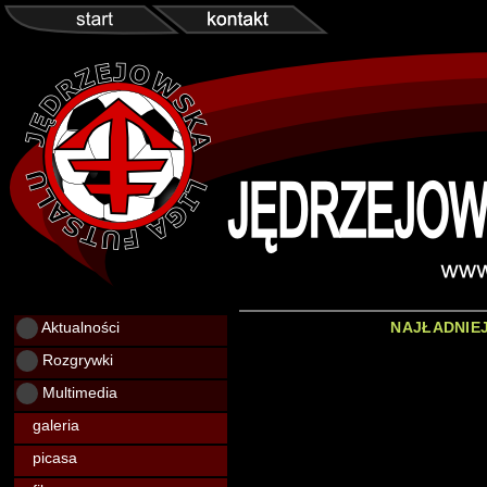
Aktualności
NAJŁADNIEJ
Rozgrywki
Multimedia
galeria
picasa