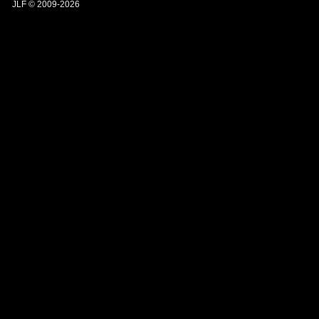
JLF © 2009-2026