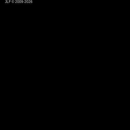
JLF © 2009-2026