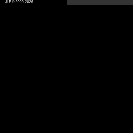
JLF © 2009-2026