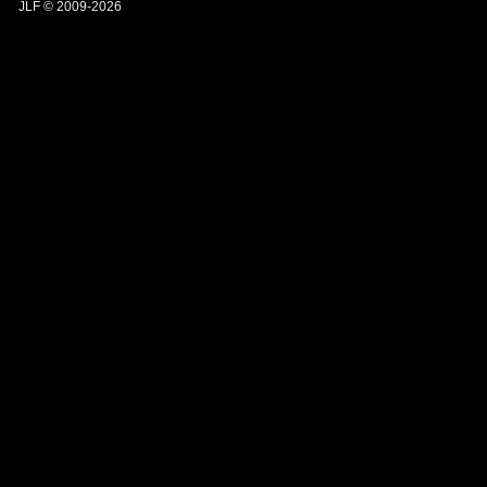
JLF © 2009-2026