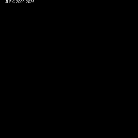
JLF © 2009-2026