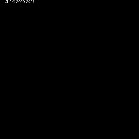
JLF © 2009-2026